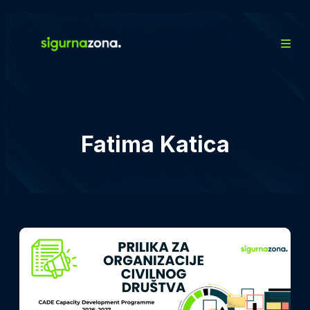
Fatima Katica