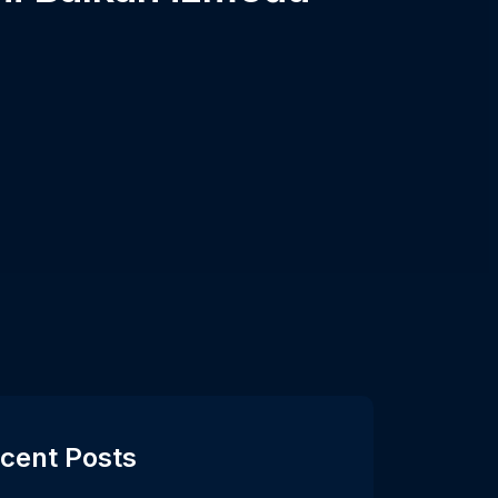
cent Posts