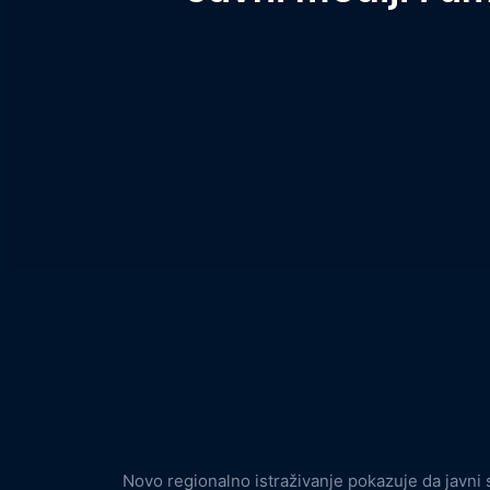
Novo regionalno istraživanje pokazuje da javni