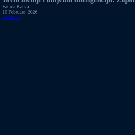
Fatima Katica
10 Februara, 2026
Aktualno