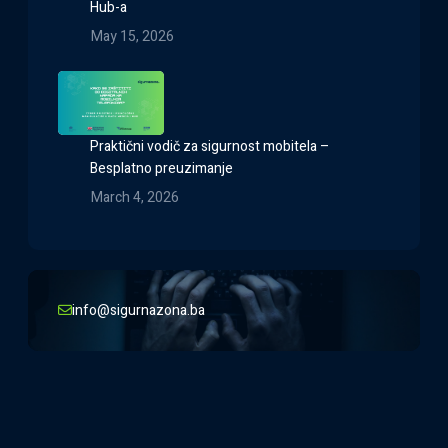
Hub-a
May 15, 2026
Praktični vodič za sigurnost mobitela –
Besplatno preuzimanje
March 4, 2026
info@sigurnazona.ba