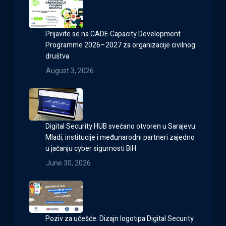
Prijavite se na CADE Capacity Development
Programme 2026–2027 za organizacije civilnog
društva
August 3, 2026
Digital Security HUB svečano otvoren u Sarajevu:
Mladi, institucije i međunarodni partneri zajedno
u jačanju cyber sigurnosti BiH
June 30, 2026
Poziv za učešće: Dizajn logotipa Digital Security