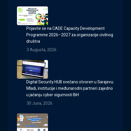
Prijavite se na CADE Capacity Development
Programme 2026–2027 za organizacije civilnog
društva
3 Augusta, 2026
Digital Security HUB svečano otvoren u Sarajevu:
Mladi, institucije i međunarodni partneri zajedno
u jačanju cyber sigurnosti BiH
30 Juna, 2026