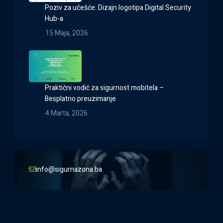
Poziv za učešće: Dizajn logotipa Digital Security
Hub-a
15 Maja, 2026
Praktični vodič za sigurnost mobitela –
Besplatno preuzimanje
4 Marta, 2026
info@sigurnazona.ba