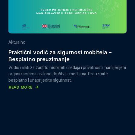
Aktualno
Praktični vodič za sigurnost mobitela –
Besplatno preuzimanje
Vodič i alati za zaštitu mobilnih uređaja i privatnosti, namijenjeni
organizacijama civilnog društva i medijima. Preuzmite
besplatno i unaprijedite sigurnost…
READ MORE
ABOUT
PRAKTIČNI
VODIČ
ZA
SIGURNOST
MOBITELA
–