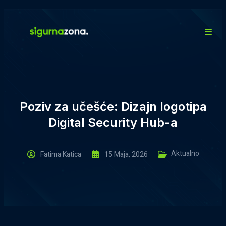
Poziv za učešće: Dizajn logotipa
Digital Security Hub-a
Aktualno
Fatima Katica
15 Maja, 2026