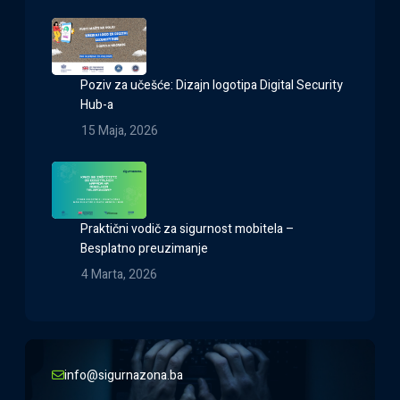
Poziv za učešće: Dizajn logotipa Digital Security
Hub-a
15 Maja, 2026
Praktični vodič za sigurnost mobitela –
Besplatno preuzimanje
4 Marta, 2026
info@sigurnazona.ba