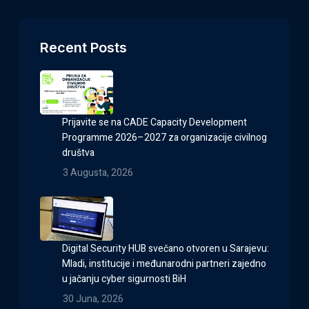
Recent Posts
Prijavite se na CADE Capacity Development
Programme 2026–2027 za organizacije civilnog
društva
3 Augusta, 2026
Digital Security HUB svečano otvoren u Sarajevu:
Mladi, institucije i međunarodni partneri zajedno
u jačanju cyber sigurnosti BiH
30 Juna, 2026