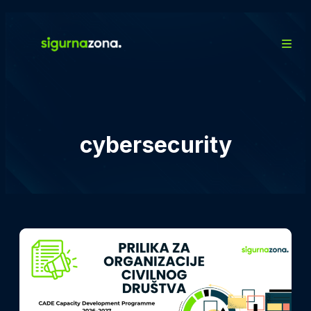
cybersecurity