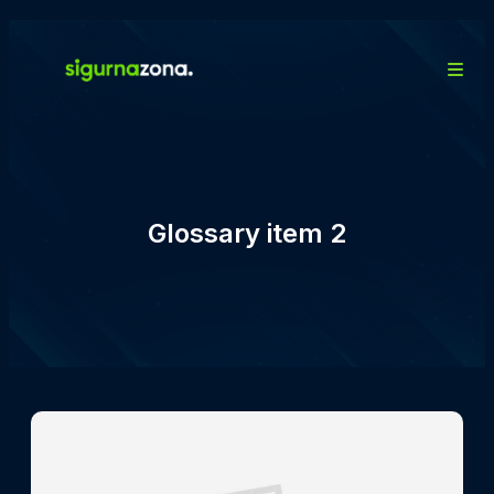
Glossary item 2