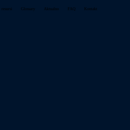
i resursi
Glossary
Aktualno
FAQ
Kontakt