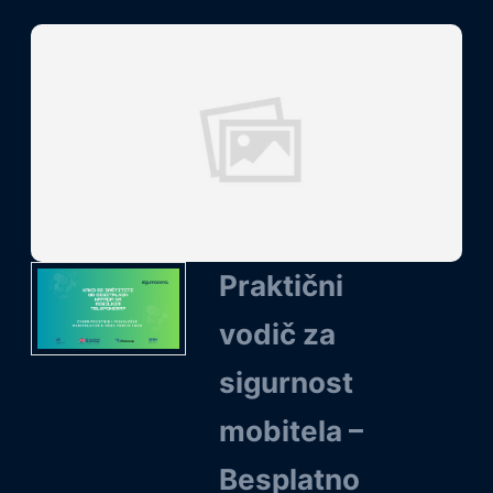
Praktični
vodič za
sigurnost
mobitela –
Besplatno